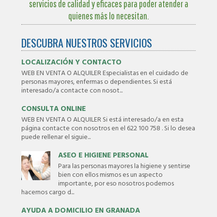
servicios de calidad y eficaces para poder atender a
quienes más lo necesitan.
DESCUBRA NUESTROS SERVICIOS
LOCALIZACIÓN Y CONTACTO
WEB EN VENTA O ALQUILER Especialistas en el cuidado de
personas mayores, enfermas o dependientes. Si está
interesado/a contacte con nosot...
CONSULTA ONLINE
WEB EN VENTA O ALQUILER Si está interesado/a en esta
página contacte con nosotros en el 622 100 758 . Si lo desea
puede rellenar el siguie...
ASEO E HIGIENE PERSONAL
Para las personas mayores la higiene y sentirse
bien con ellos mismos es un aspecto
importante, por eso nosotros podemos
hacernos cargo d...
AYUDA A DOMICILIO EN GRANADA