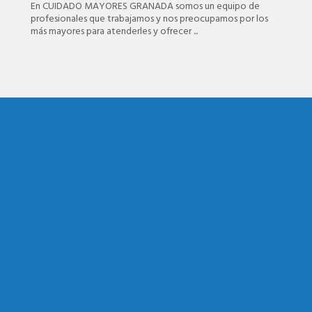
En CUIDADO MAYORES GRANADA somos un equipo de
profesionales que trabajamos y nos preocupamos por los
más mayores para atenderles y ofrecer ...