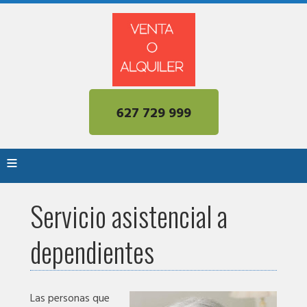
627 729 999
≡
Servicio asistencial a
dependientes
Las personas que