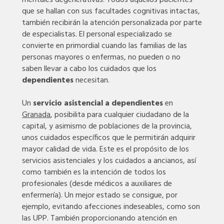
que se hallan con sus facultades cognitivas intactas,
también recibirán la atención personalizada por parte
de especialistas. El personal especializado se
convierte en primordial cuando las familias de las
personas mayores o enfermas, no pueden o no
saben llevar a cabo los cuidados que los
dependientes
necesitan.
Un
servicio asistencial a dependientes
en
Granada
, posibilita para cualquier ciudadano de la
capital, y asimismo de poblaciones de la provincia,
unos cuidados específicos que le permitirán adquirir
mayor calidad de vida. Este es el propósito de los
servicios asistenciales y los cuidados a ancianos, así
como también es la intención de todos los
profesionales (desde médicos a auxiliares de
enfermería). Un mejor estado se consigue, por
ejemplo, evitando afecciones indeseables, como son
las UPP. También proporcionando atención en