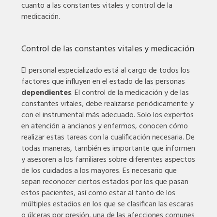
cuanto a las constantes vitales y control de la
medicación.
Control de las constantes vitales y medicación
El personal especializado está al cargo de todos los
factores que influyen en el estado de las personas
dependientes
. El control de la medicación y de las
constantes vitales, debe realizarse periódicamente y
con el instrumental más adecuado. Solo los expertos
en atención a ancianos y enfermos, conocen cómo
realizar estas tareas con la cualificación necesaria. De
todas maneras, también es importante que informen
y asesoren a los familiares sobre diferentes aspectos
de los cuidados a los mayores. Es necesario que
sepan reconocer ciertos estados por los que pasan
estos pacientes, así como estar al tanto de los
múltiples estadios en los que se clasifican las escaras
o
úlceras por presión
, una de las afecciones comunes