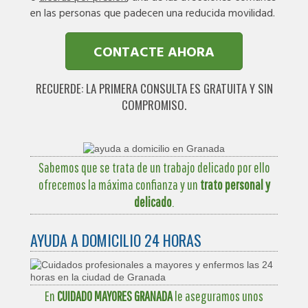
en las personas que padecen una reducida movilidad.
CONTACTE AHORA
RECUERDE: LA PRIMERA CONSULTA ES GRATUITA Y SIN
COMPROMISO.
Sabemos que se trata de un trabajo delicado por ello
ofrecemos la máxima confianza y un
trato personal y
delicado
.
AYUDA A DOMICILIO 24 HORAS
En
CUIDADO MAYORES GRANADA
le aseguramos unos